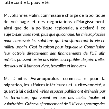
lutte contre la pauvreté.
M. Johannes
Hahn
, commissaire chargé de la politique
de voisinage et des négociations d’élargissement,
ainsi que de la politique régionale, a déclaré à ce
sujet:
«Les villes sont, plus que quiconque, les mieux placées
pour concevoir les solutions qui transformeront la vie en
milieu urbain. C’est la raison pour laquelle la Commission
leur octroie directement des financements de l’UE afin
qu’elles puissent tester des idées susceptibles de faire d’elles
des lieux où il fait bon vivre, travailler et innover.»
M. Dimitris
Avramopoulos
, commissaire pour la
migration, les affaires intérieures et la citoyenneté, a
quant à lui déclaré:
«Nos espaces publics ont été visés par
les terroristes, qui voient en eux des cibles faciles et
vulnérables. Grâce au financement de l’UE et au partage des