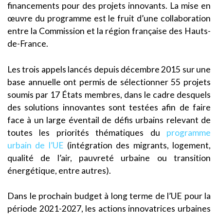
financements pour des projets innovants. La mise en
œuvre du programme est le fruit d’une collaboration
entre la Commission et la région française des Hauts-
de-France.
Les trois appels lancés depuis décembre 2015 sur une
base annuelle ont permis de sélectionner 55 projets
soumis par 17 États membres, dans le cadre desquels
des solutions innovantes sont testées afin de faire
face à un large éventail de défis urbains relevant de
toutes les priorités thématiques du
programme
urbain de l’UE
(intégration des migrants, logement,
qualité de l’air, pauvreté urbaine ou transition
énergétique, entre autres).
Dans le prochain budget à long terme de l’UE pour la
période 2021-2027, les actions innovatrices urbaines