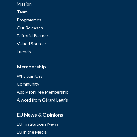
Mission
Team
Programmes
Our Releases
Editorial Partners
Valued Sources
Friends
Membership
Why Join Us?
Community
Apply for Free Membership
A word from Gérard Legris
EU News & Opinions
EU Institutions News
EU in the Media