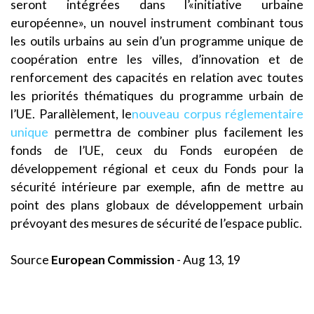
seront intégrées dans l’«initiative urbaine
européenne», un nouvel instrument combinant tous
les outils urbains au sein d’un programme unique de
coopération entre les villes, d’innovation et de
renforcement des capacités en relation avec toutes
les priorités thématiques du programme urbain de
l’UE. Parallèlement, le
nouveau corpus réglementaire
unique
permettra de combiner plus facilement les
fonds de l’UE, ceux du Fonds européen de
développement régional et ceux du Fonds pour la
sécurité intérieure par exemple, afin de mettre au
point des plans globaux de développement urbain
prévoyant des mesures de sécurité de l’espace public.
Source
European Commission
- Aug 13, 19