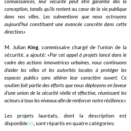
connaissances, leur sécurité peut être garantie dès la
conception, tandis qu’ils restent au cœur de la vie publique
dans nos villes. Les subventions que nous octroyons
aujourd’hui constituent une avancée concrète dans cette
direction.»
M. Julian
King
, commissaire chargé de l’union de la
sécurité, a ajouté:
«Par cet appel à projets lancé dans le
cadre des actions innovatrices urbaines, nous continuons
d’aider les villes et les autorités locales à protéger les
espaces publics sans altérer leur caractère ouvert. Ce
soutien fait partie des efforts que nous déployons en faveur
d’une union de la sécurité réelle et effective, réunissant les
acteurs à tous les niveaux afin de renforcer notre résilience.»
Les projets lauréats, dont la description est
disponible
ici
, sont répartis en quatre catégories: