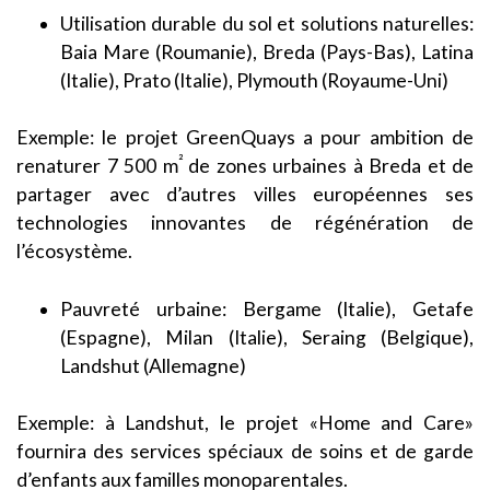
Utilisation durable du sol et solutions naturelles:
Baia Mare (Roumanie), Breda (Pays-Bas), Latina
(Italie), Prato (Italie), Plymouth (Royaume-Uni)
Exemple: le projet GreenQuays a pour ambition de
²
renaturer 7 500 m
de zones urbaines à Breda et de
partager avec d’autres villes européennes ses
technologies innovantes de régénération de
l’écosystème.
Pauvreté urbaine: Bergame (Italie), Getafe
(Espagne), Milan (Italie), Seraing (Belgique),
Landshut (Allemagne)
Exemple: à Landshut, le projet «Home and Care»
fournira des services spéciaux de soins et de garde
d’enfants aux familles monoparentales.