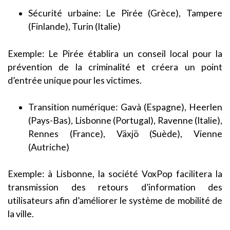
Sécurité urbaine: Le Pirée (Grèce), Tampere
(Finlande), Turin (Italie)
Exemple: Le Pirée établira un conseil local pour la
prévention de la criminalité et créera un point
d’entrée unique pour les victimes.
Transition numérique: Gavà (Espagne), Heerlen
(Pays-Bas), Lisbonne (Portugal), Ravenne (Italie),
Rennes (France), Växjö (Suède), Vienne
(Autriche)
Exemple: à Lisbonne, la société VoxPop facilitera la
transmission des retours d’information des
utilisateurs afin d’améliorer le système de mobilité de
la ville.