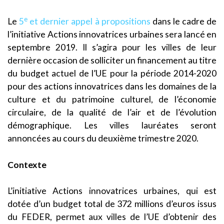
e
Le
5
et dernier appel à propositions
dans le cadre de
l’initiative Actions innovatrices urbaines sera lancé en
septembre 2019. Il s’agira pour les villes de leur
dernière occasion de solliciter un financement au titre
du budget actuel de l’UE pour la période 2014-2020
pour des actions innovatrices dans les domaines de la
culture et du patrimoine culturel, de l’économie
circulaire, de la qualité de l’air et de l’évolution
démographique. Les villes lauréates seront
annoncées au cours du deuxième trimestre 2020.
Contexte
L’initiative Actions innovatrices urbaines, qui est
dotée d’un budget total de 372 millions d’euros issus
du FEDER, permet aux villes de l’UE d’obtenir des