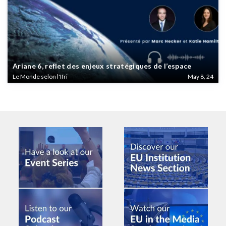
Ariane 6, reflet des enjeux stratégiques de l’espace
Le Monde selon l'Ifri
May 8, 24