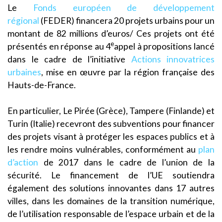
Le
Fonds européen de développement
régional
(FEDER) financera 20 projets urbains pour un
montant de 82 millions d’euros/ Ces projets ont été
e
présentés en réponse au 4
appel à propositions lancé
dans le cadre de l’initiative
Actions innovatrices
urbaines
, mise en œuvre par la région française des
Hauts-de-France.
En particulier, Le Pirée (Grèce), Tampere (Finlande) et
Turin (Italie) recevront des subventions pour financer
des projets visant à protéger les espaces publics et à
les rendre moins vulnérables, conformément au
plan
d’action
de 2017 dans le cadre de l’union de la
sécurité. Le financement de l’UE soutiendra
également des solutions innovantes dans 17 autres
villes, dans les domaines de la transition numérique,
de l’utilisation responsable de l’espace urbain et de la