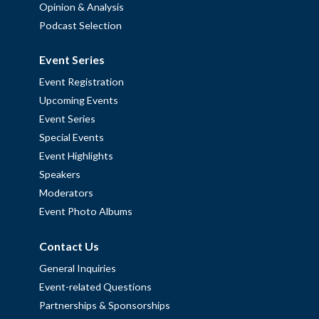
Opinion & Analysis
Podcast Selection
Event Series
Event Registration
Upcoming Events
Event Series
Special Events
Event Highlights
Speakers
Moderators
Event Photo Albums
Contact Us
General Inquiries
Event-related Questions
Partnerships & Sponsorships