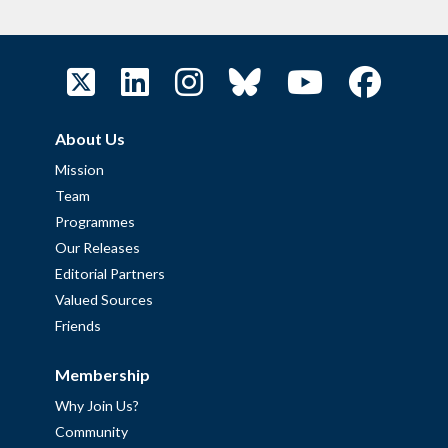
About Us
Mission
Team
Programmes
Our Releases
Editorial Partners
Valued Sources
Friends
Membership
Why Join Us?
Community