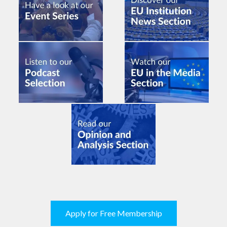
Apply for Free Membership