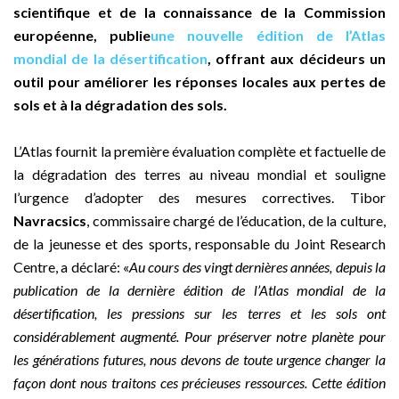
scientifique et de la connaissance de la Commission
européenne, publie
une nouvelle édition de l’Atlas
mondial de la désertification
, offrant aux décideurs un
outil pour améliorer les réponses locales aux pertes de
sols et à la dégradation des sols.
L’Atlas fournit la première évaluation complète et factuelle de
la dégradation des terres au niveau mondial et souligne
l’urgence d’adopter des mesures correctives. Tibor
Navracsics
, commissaire chargé de l’éducation, de la culture,
de la jeunesse et des sports, responsable du Joint Research
Centre, a déclaré: «
Au cours des vingt dernières années, depuis la
publication de la dernière édition de l’Atlas mondial de la
désertification, les pressions sur les terres et les sols ont
considérablement augmenté. Pour préserver notre planète pour
les générations futures, nous devons de toute urgence changer la
façon dont nous traitons ces précieuses ressources. Cette édition