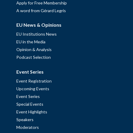
Apply for Free Membership
A word from Gérard Legris
EU News & Opinions
EU Institutions News
EU in the Media
Opinion & Analysis
Podcast Selection
Event Series
Event Registration
Upcoming Events
Event Series
Special Events
Event Highlights
Speakers
Moderators