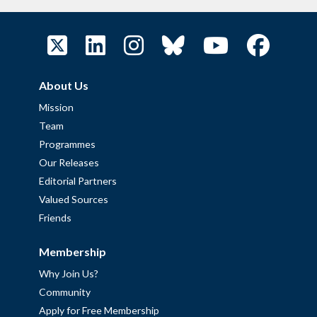
About Us
Mission
Team
Programmes
Our Releases
Editorial Partners
Valued Sources
Friends
Membership
Why Join Us?
Community
Apply for Free Membership