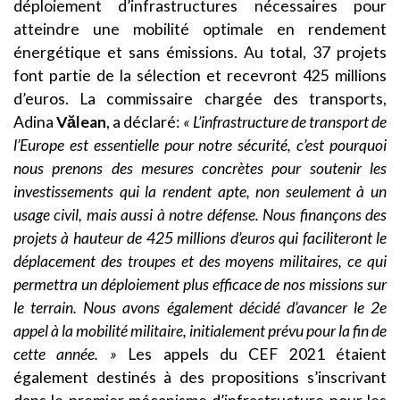
déploiement d’infrastructures nécessaires pour
atteindre une mobilité optimale en rendement
énergétique et sans émissions. Au total, 37 projets
font partie de la sélection et recevront 425 millions
d’euros. La commissaire chargée des transports,
Adina
Vălean
, a déclaré:
« L’infrastructure de transport de
l’Europe
est essentielle pour notre sécurité, c’est pourquoi
nous prenons des mesures concrètes pour soutenir les
investissements qui la rendent apte, non seulement à un
usage civil, mais aussi à notre défense. Nous finançons des
projets à hauteur de 425 millions d’euros qui faciliteront le
déplacement des troupes et des moyens militaires, ce qui
permettra un déploiement plus efficace de nos missions sur
le terrain. Nous avons également décidé d’avancer le 2e
appel à la mobilité militaire, initialement prévu pour la fin de
cette année. »
Les appels du CEF 2021 étaient
également destinés à des propositions s’inscrivant