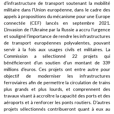
d’infrastructure de transport soutenant la mobilité
militaire dans l’Union européenne, dans le cadre des
appels à propositions du mécanisme pour une Europe
connectée (CEF) lancés en septembre 2021.
L’invasion de l’Ukraine par la Russie a accru l’urgence
et souligné l’importance de rendre les infrastructures
de transport européennes polyvalentes, pouvant
servir à la fois aux usages civils et militaires. La
Commission a sélectionné 22 projets qui
bénéficieront d’un soutien d’un montant de 339
millions d’euros. Ces projets ont entre autre pour
objectif de moderniser les infrastructures
ferroviaires afin de permettre la circulation de trains
plus grands et plus lourds, et comprennent des
travaux visant à accroître la capacité des ports et des
aéroports et à renforcer les ponts routiers. D’autres
projets sélectionnés contribueront quant à eux au