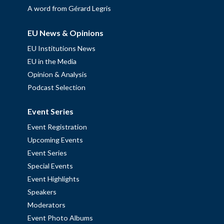
A word from Gérard Legris
EU News & Opinions
EU Institutions News
EU in the Media
Opinion & Analysis
Podcast Selection
Event Series
Event Registration
Upcoming Events
Event Series
Special Events
Event Highlights
Speakers
Moderators
Event Photo Albums