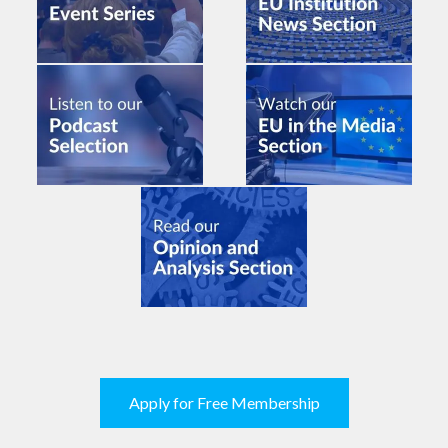
Apply for Free Membership