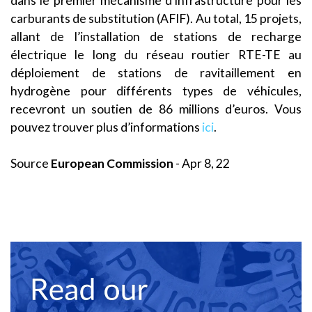
dans le premier mécanisme d’infrastructure pour les
carburants de substitution (AFIF). Au total, 15 projets,
allant de l’installation de stations de recharge
électrique le long du réseau routier RTE-TE au
déploiement de stations de ravitaillement en
hydrogène pour différents types de véhicules,
recevront un soutien de 86 millions d’euros. Vous
pouvez trouver plus d’informations
ici
.
Source
European Commission
- Apr 8, 22