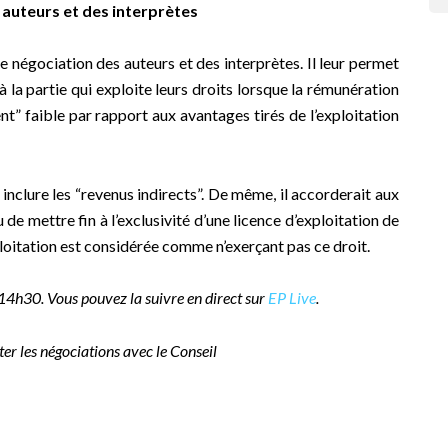
auteurs et des interprètes
e négociation des auteurs et des interprètes. Il leur permet
la partie qui exploite leurs droits lorsque la rémunération
t” faible par rapport aux avantages tirés de l’exploitation
 inclure les “revenus indirects”. De même, il accorderait aux
 de mettre fin à l’exclusivité d’une licence d’exploitation de
ploitation est considérée comme n’exerçant pas ce droit.
 14h30. Vous pouvez la suivre en direct sur
EP Live
.
er les négociations avec le Conseil