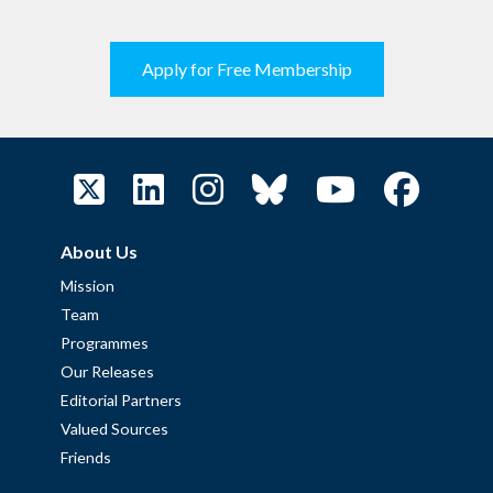
Apply for Free Membership
About Us
Mission
Team
Programmes
Our Releases
Editorial Partners
Valued Sources
Friends