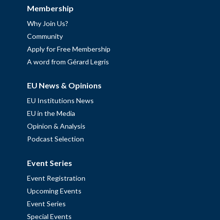
Membership
Why Join Us?
Community
Apply for Free Membership
A word from Gérard Legris
EU News & Opinions
EU Institutions News
EU in the Media
Opinion & Analysis
Podcast Selection
Event Series
Event Registration
Upcoming Events
Event Series
Special Events